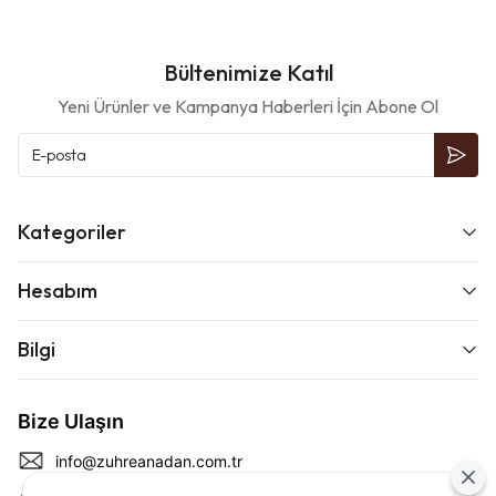
Bültenimize Katıl
Yeni Ürünler ve Kampanya Haberleri İçin Abone Ol
Kategoriler
Hesabım
Bilgi
Bize Ulaşın
info@zuhreanadan.com.tr