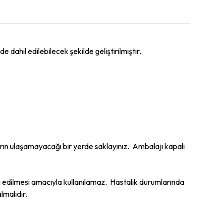
 dahil edilebilecek şekilde geliştirilmiştir.
rın ulaşamayacağı bir yerde saklayınız. Ambalajı kapalı
edilmesi amacıyla kullanılamaz. Hastalık durumlarında
lmalıdır.