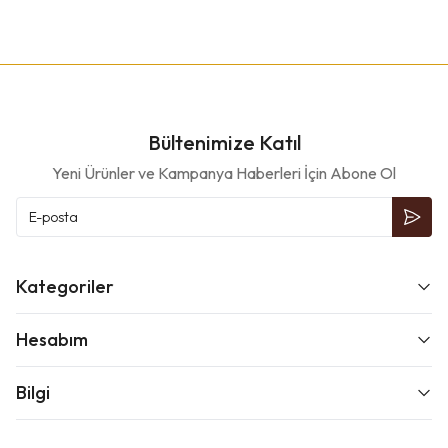
Bültenimize Katıl
Yeni Ürünler ve Kampanya Haberleri İçin Abone Ol
Kategoriler
Hesabım
Bilgi