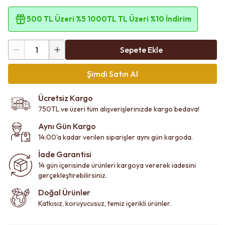
500 TL Üzeri %5 1000TL TL Üzeri %10 İndirim
1
Sepete Ekle
Şimdi Satın Al
Ücretsiz Kargo
750TL ve üzeri tüm alışverişlerinizde kargo bedava!
Aynı Gün Kargo
14:00'a kadar verilen siparişler aynı gün kargoda.
İade Garantisi
14 gün içerisinde ürünleri kargoya vererek iadesini
gerçekleştirebilirsiniz.
Doğal Ürünler
Katkısız, koruyucusuz, temiz içerikli ürünler.