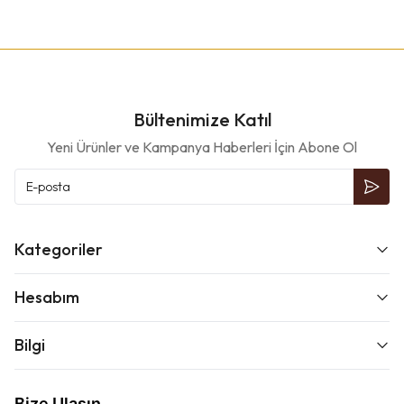
Bültenimize Katıl
Yeni Ürünler ve Kampanya Haberleri İçin Abone Ol
Kategoriler
Hesabım
Bilgi
Bize Ulaşın